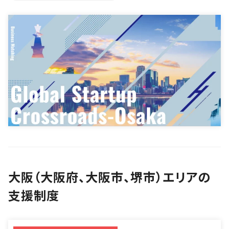
大阪（大阪府、大阪市、堺市）エリアの
支援制度