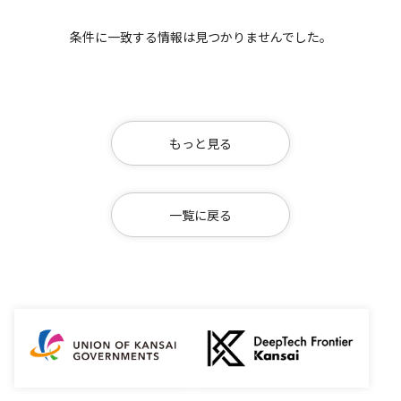
条件に一致する情報は見つかりませんでした。
もっと見る
一覧に戻る