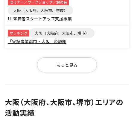
セミナー／ワークショップ／勉強会
大阪（大阪府、大阪市、堺市）
U-30若者スタートアップ支援事業
大阪（大阪府、大阪市、堺市）
マッチング
「実証事業都市・大阪」の取組
もっと見る
大阪（大阪府、大阪市、堺市）エリアの
活動実績