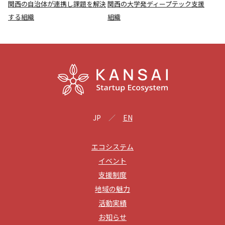
関西の自治体が連携し課題を解決
関西の大学発ディープテック支援
する組織
組織
JP
EN
エコシステム
イベント
支援制度
地域の魅力
活動実績
お知らせ