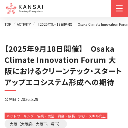
m
TOP
ACTIVITY
【2025年9月18日開催】 Osaka Climate Innova
【2025年9月18日開催】 Osaka
Climate Innovation Forum 大
阪におけるクリーンテック・スタート
アップエコシステム形成への期待
公開日：
2026.5.29
ネットワーキング
協業・実証
資金・成長
学び・スキル向上
大阪（大阪府、大阪市、堺市）