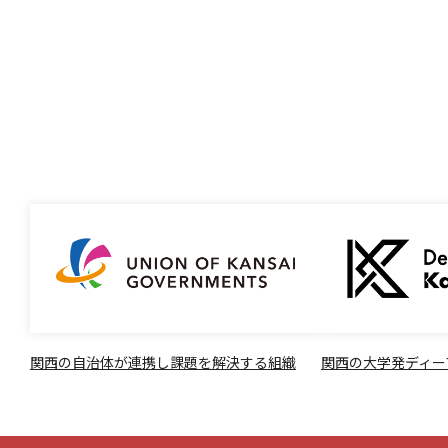
関西の自治体が連携し課題を解決する組織
関西の大学発ディー