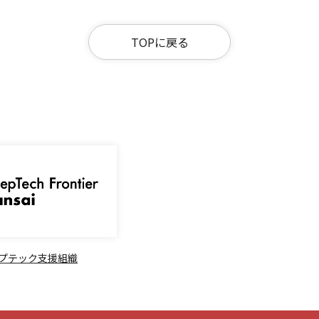
TOPに戻る
プテック支援組織