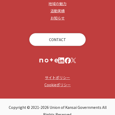
地域の魅力
活動実績
お知らせ
CONTACT
サイトポリシー
Cookieポリシー
Copyright © 2021-2026 Union of Kansai Governments All
Rights Reserved.