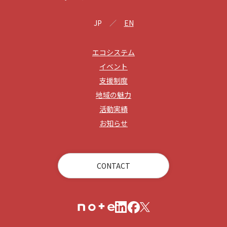
JP
EN
エコシステム
イベント
支援制度
地域の魅力
活動実績
お知らせ
CONTACT