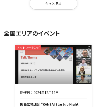
もっと見る
全国エリアのイベント
ネットワーキング
開催日：2024年12月14日
関西広域連合 “KANSAI Startup Night