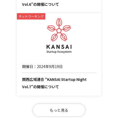
Vol.6”の開催について
ネットワーキング
開催日：2024年9月19日
関西広域連合 “KANSAI Startup Night
Vol.7”の開催について
もっと見る