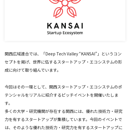
関西広域連合では、「Deep Tech Valley “KANSAI”」というコン
セプトを掲げ、世界に伍するスタートアップ・エコシステムの形
成に向けて取り組んでいます。
今回はその一環として、関西スタートアップ・エコシステムのポ
テンシャルをリアルに紹介するピッチイベントを開催いたしま
す。
多くの大学・研究機関が存在する関西には、優れた技術力・研究
力を有するスタートアップが集積しています。今回のイベントで
は、そのような優れた技術力・研究力を有するスタートアップに