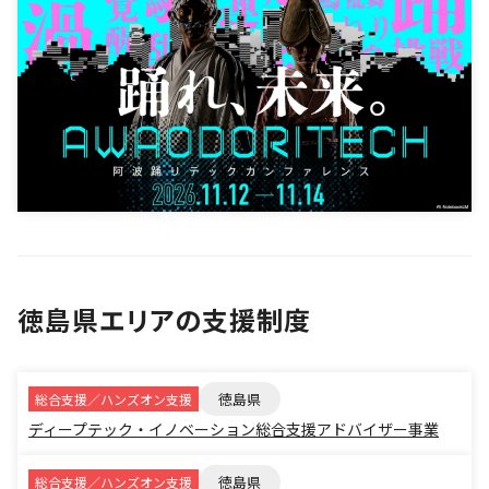
徳島県エリアの支援制度
徳島県
総合支援／ハンズオン支援
ディープテック・イノベーション総合支援アドバイザー事業
徳島県
総合支援／ハンズオン支援