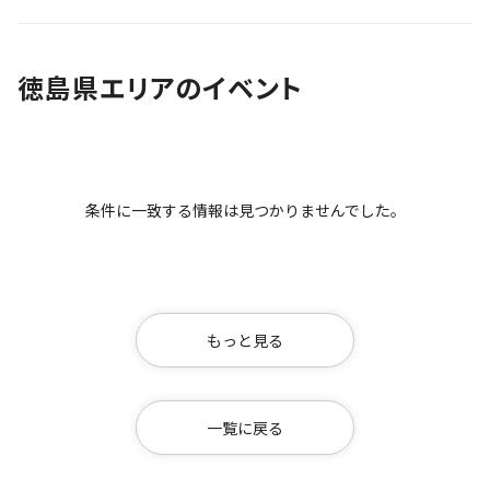
徳島県エリアのイベント
条件に一致する情報は見つかりませんでした。
もっと見る
一覧に戻る