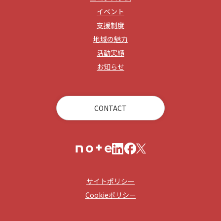
イベント
支援制度
地域の魅力
活動実績
お知らせ
CONTACT
サイトポリシー
Cookieポリシー