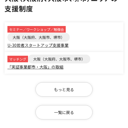
支援制度
セミナー／ワークショップ／勉強会
大阪（大阪府、大阪市、堺市）
U-30若者スタートアップ支援事業
大阪（大阪府、大阪市、堺市）
マッチング
「実証事業都市・大阪」の取組
もっと見る
一覧に戻る