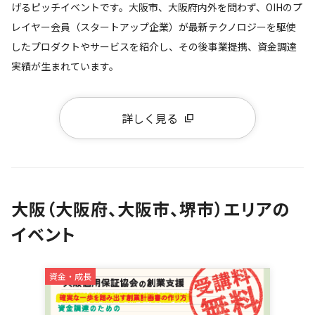
げるピッチイベントです。大阪市、大阪府内外を問わず、OIHのプ
レイヤー会員（スタートアップ企業）が最新テクノロジーを駆使
したプロダクトやサービスを紹介し、その後事業提携、資金調達
実績が生まれています。
詳しく見る
大阪（大阪府、大阪市、堺市）エリアの
イベント
資金・成長