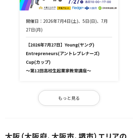
開催日：2026年7月4日(土)、5日(日)、7月
27日(月)
【2026年7月27日】Young(ヤング)
Entrepreneurs(アントレプレナーズ)
Cup(カップ)
～第12回高校生起業家教育講座～
もっと見る
大阪（大阪府、大阪市、堺市）エリアの