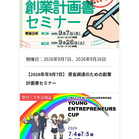
開催日：2026年9月7日、2026年9月26日
【2026年年9月7日】 資金調達のための創業
計画書セミナー
学び・スキル向上