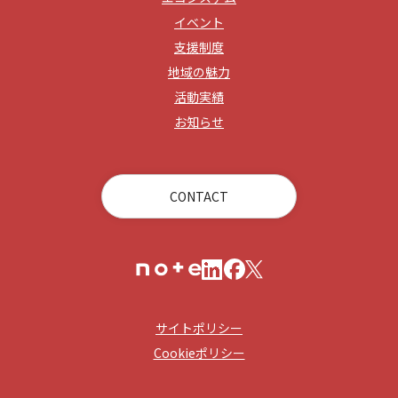
イベント
支援制度
地域の魅力
活動実績
お知らせ
CONTACT
サイトポリシー
Cookieポリシー