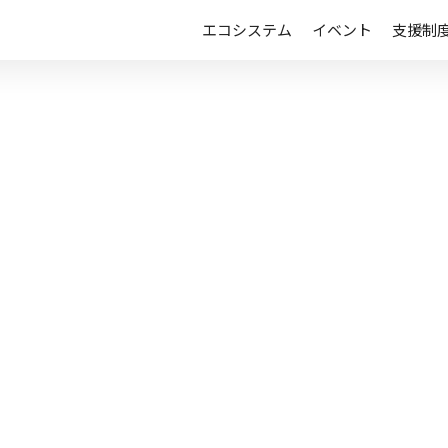
エコシステム
イベント
支援制