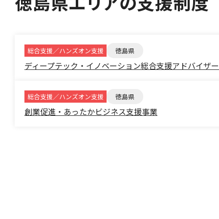
徳島県エリアの支援制度
総合支援／ハンズオン支援
徳島県
ディープテック・イノベーション総合支援アドバイザ
総合支援／ハンズオン支援
徳島県
創業促進・あったかビジネス支援事業