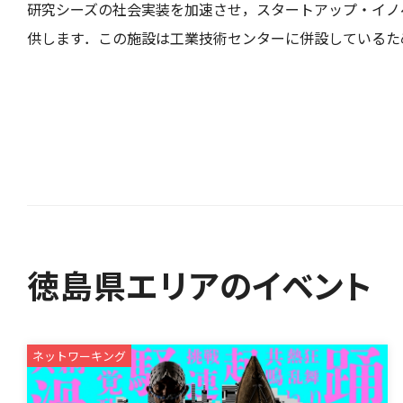
研究シーズの社会実装を加速させ，スタートアップ・イノ
供します．この施設は工業技術センターに併設しているた
徳島県エリアのイベント
ネットワーキング