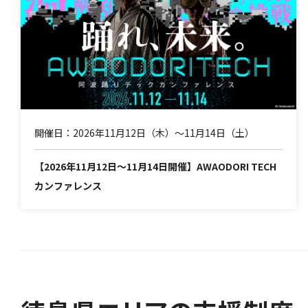
開催日：2026年11月12日（木）～11月14日（土）
【2026年11月12日～11月14日開催】AWAODORI TECH
カンファレンス