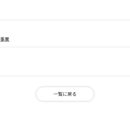
ー事業
一覧に戻る