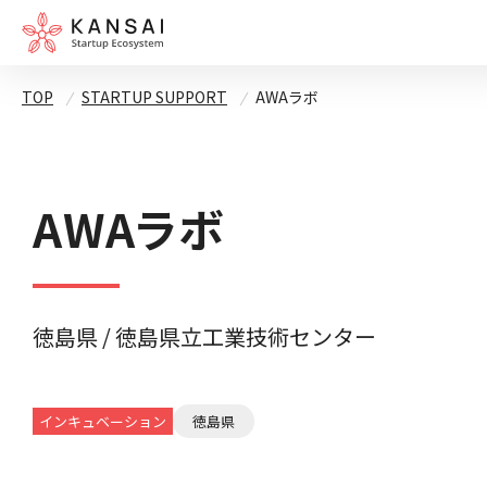
TOP
STARTUP SUPPORT
AWAラボ
AWAラボ
徳島県 / 徳島県立工業技術センター
インキュベーション
徳島県