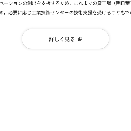
ベーションの創出を支援するため，これまでの貸工場（明日葉
め，必要に応じ工業技術センターの技術支援を受けることもで
詳しく見る