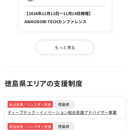
【2026年11月12日～11月14日開催】
AWAODORI TECHカンファレンス
もっと見る
徳島県エリアの支援制度
徳島県
総合支援／ハンズオン支援
ディープテック・イノベーション総合支援アドバイザー事業
徳島県
総合支援／ハンズオン支援