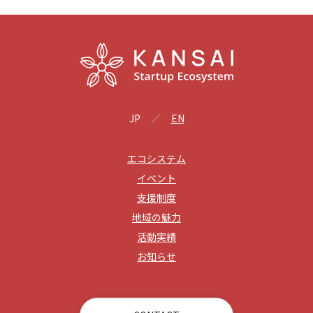
JP
EN
エコシステム
イベント
支援制度
地域の魅力
活動実績
お知らせ