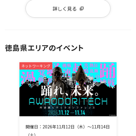
詳しく見る
徳島県エリアのイベント
ネットワーキング
開催日：2026年11月12日（木）～11月14日
（土）