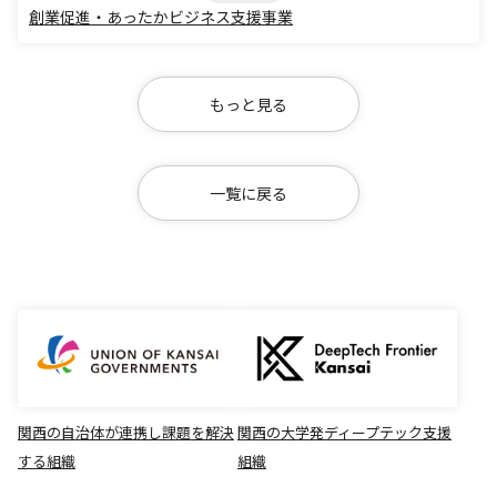
創業促進・あったかビジネス支援事業
もっと見る
一覧に戻る
関西の自治体が連携し課題を解決
関西の大学発ディープテック支援
する組織
組織