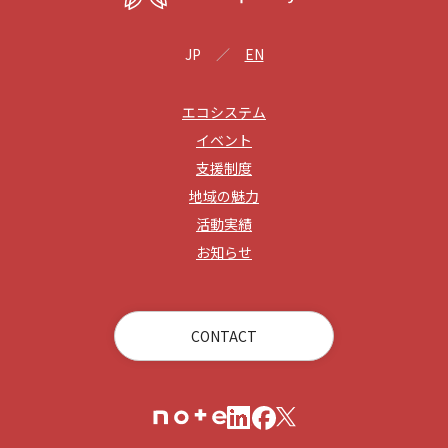
JP
EN
エコシステム
イベント
支援制度
地域の魅力
活動実績
お知らせ
CONTACT