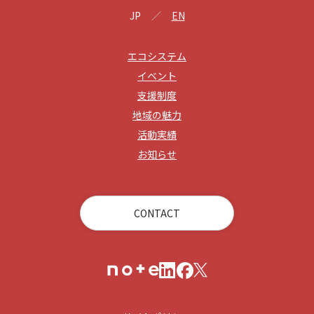
JP
EN
エコシステム
イベント
支援制度
地域の魅力
活動実績
お知らせ
CONTACT